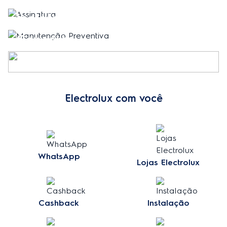
Instalação
Conserto
Limpeza
Electrolux com você
WhatsApp
Lojas Electrolux
Cashback
Instalação