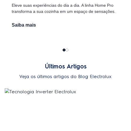
Eleve suas experiências do dia a dia. A linha Home Pro
transforma a sua cozinha em um espaço de sensações.
Saiba mais
Últimos Artigos
Veja os últimos artigos do Blog Electrolux