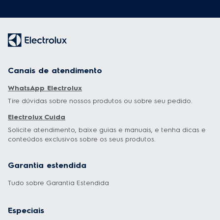
Canais de atendimento
WhatsApp Electrolux
Tire dúvidas sobre nossos produtos ou sobre seu pedido.
Electrolux Cuida
Solicite atendimento, baixe guias e manuais, e tenha dicas e
conteúdos exclusivos sobre os seus produtos.
Garantia estendida
Tudo sobre Garantia Estendida
Especiais