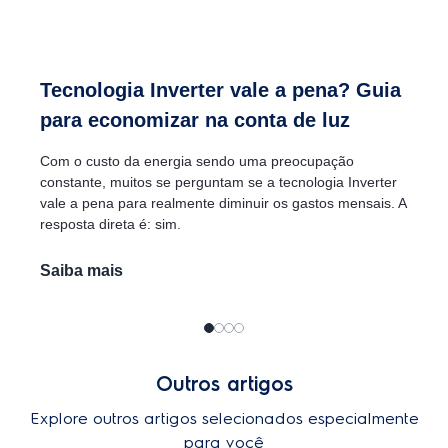
Tecnologia Inverter vale a pena? Guia
para economizar na conta de luz
Com o custo da energia sendo uma preocupação
constante, muitos se perguntam se a tecnologia Inverter
vale a pena para realmente diminuir os gastos mensais. A
resposta direta é: sim.
Saiba mais
Outros artigos
Explore outros artigos selecionados especialmente
para você