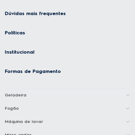
Dúvidas mais frequentes
Políticas
Institucional
Formas de Pagamento
Geladeira
Fogão
Máquina de lavar
Micro-ondas