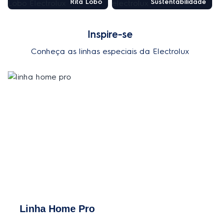
Rita Lobo
Sustentabilidade
Inspire-se
Conheça as linhas especiais da Electrolux
Linha Home Pro