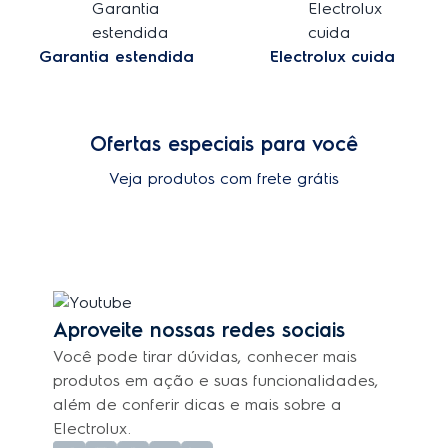
Garantia estendida
Electrolux cuida
Ofertas especiais para você
Veja produtos com frete grátis
Aproveite nossas redes sociais
Você pode tirar dúvidas, conhecer mais
produtos em ação e suas funcionalidades,
além de conferir dicas e mais sobre a
Electrolux.