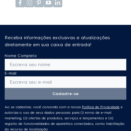
Receba informações exclusivas e atualizações
diretamente em sua caixa de entrada!
Nome Completo
E-mail
Cadastre-se
Ao se cadastrar, você concorda com a nossa
Política de Privacidade
e
autoriza o uso de seus dados pessoais para (i) envio de e-mail
marketing, (ii) ofertas de produtos, serviços e lançamentos e (iii)
registro de funcionalidades de aparelhos conectados, como habilitação
do recurso de localização.