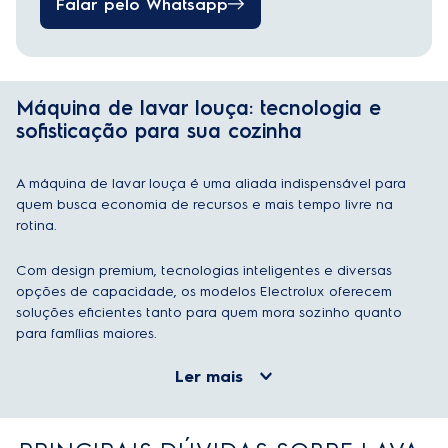
Falar pelo Whatsapp
Máquina de lavar louça: tecnologia e
sofisticação para sua cozinha
A máquina de lavar louça é uma aliada indispensável para
quem busca economia de recursos e mais tempo livre na
rotina.
Com design premium, tecnologias inteligentes e diversas
opções de capacidade, os modelos Electrolux oferecem
soluções eficientes tanto para quem mora sozinho quanto
para famílias maiores.
Ler mais