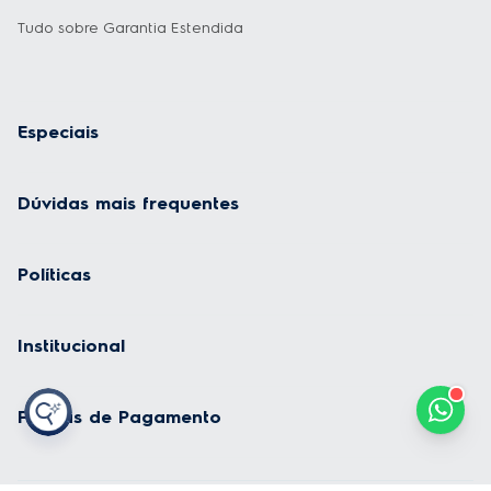
Tudo sobre Garantia Estendida
Especiais
Dúvidas mais frequentes
Políticas
Institucional
Formas de Pagamento