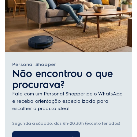
Personal Shopper
Não encontrou o que
procurava?
Fale com um Personal Shopper pelo WhatsApp
e receba orientação especializada para
escolher o produto ideal.
Segunda a sábado, das 8h-20:30h (exceto feriados)