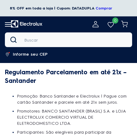
8% OFF em toda a loja | Cupom: DATADUPLA
Comprar
0
Buscar
Informe seu CEP
Regulamento Parcelamento em até 21x –
Santander
Promoção: Banco Santander e Electrolux | Pague com
cartão Santander e parcele em até 21x sem juros.
Promotores: BANCO SANTANDER (BRASIL) S.A. e LOJA
ELECTROLUX COMERCIO VIRTUAL DE
ELETRODOMESTICO LTDA.
Participantes: São elegíveis para participar da