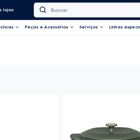
Buscar
 lojas
sticas
Peças e Acessórios
Serviços
Linhas especi