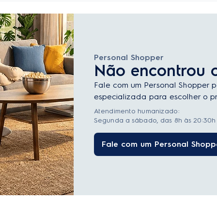
Personal Shopper
Não encontrou 
Fale com um Personal Shopper p
especializada para escolher o pr
Atendimento humanizado:
Segunda a sábado, das 8h às 20:30h 
Fale com um Personal Shopp