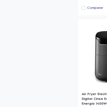
Comparar
Air Fryer Elect
Digital Cinza 
Energia 1400W