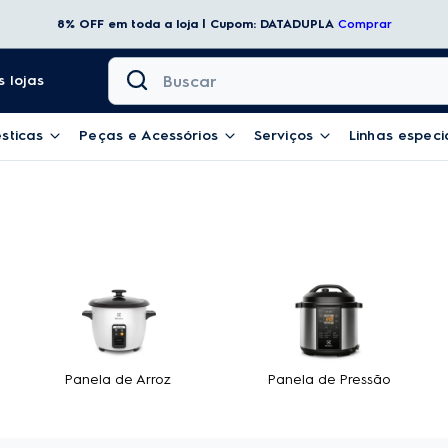
8% OFF em toda a loja | Cupom: DATADUPLA
Comprar
Buscar
 lojas
sticas
Peças e Acessórios
Serviços
Linhas especi
Panela de Arroz
Panela de Pressão