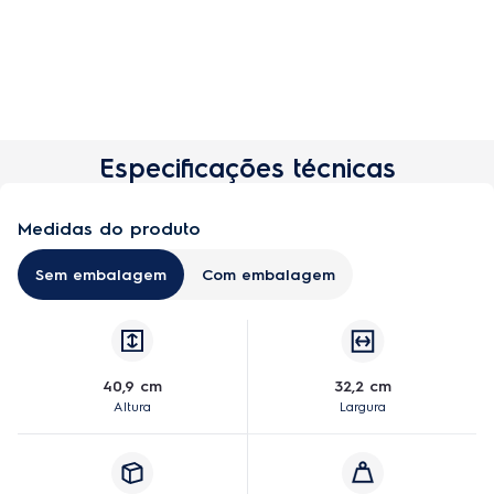
Especificações técnicas
Medidas do produto
Sem embalagem
Com embalagem
40,9 cm
32,2 cm
Altura
Largura