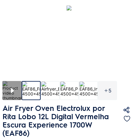
5
Air Fryer Oven Electrolux por
Rita Lobo 12L Digital Vermelha
Escura Experience 1700W
(EAF86)