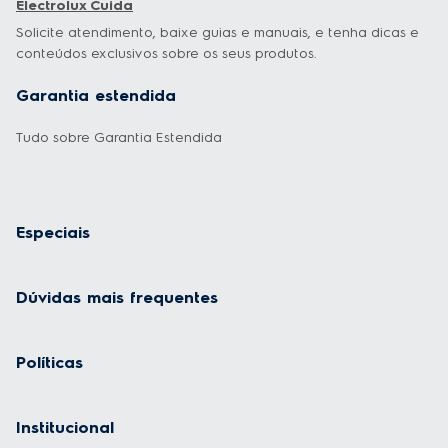
Electrolux Cuida
Solicite atendimento, baixe guias e manuais, e tenha dicas e
conteúdos exclusivos sobre os seus produtos.
Garantia estendida
Tudo sobre Garantia Estendida
Especiais
Dúvidas mais frequentes
Políticas
Institucional