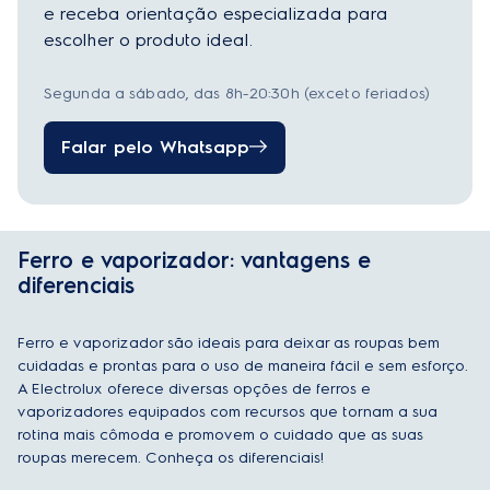
e receba orientação especializada para
escolher o produto ideal.
Segunda a sábado, das 8h-20:30h (exceto feriados)
Falar pelo Whatsapp
Ferro e vaporizador: vantagens e
diferenciais
Ferro e vaporizador são ideais para deixar as roupas bem
cuidadas e prontas para o uso de maneira fácil e sem esforço.
A Electrolux oferece diversas opções de ferros e
vaporizadores equipados com recursos que tornam a sua
rotina mais cômoda e promovem o cuidado que as suas
roupas merecem. Conheça os diferenciais!