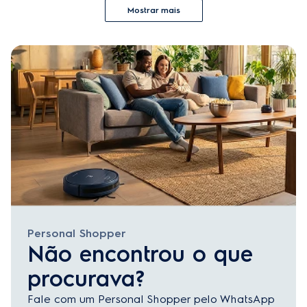
Mostrar mais
Personal Shopper
Não encontrou o que
procurava?
Fale com um Personal Shopper pelo WhatsApp