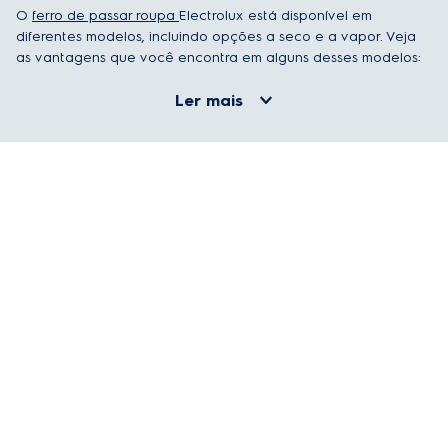
O
ferro de passar roupa
Electrolux está disponível em
diferentes modelos, incluindo opções a seco e a vapor. Veja
as vantagens que você encontra em alguns desses modelos:
Ler mais