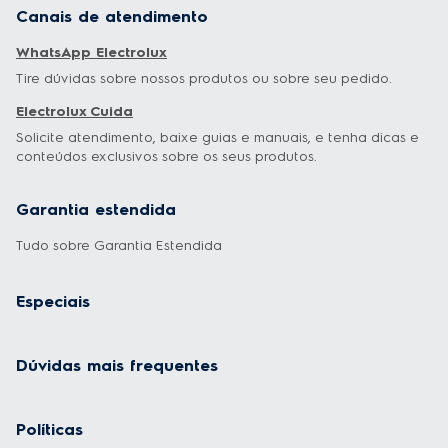
Canais de atendimento
WhatsApp Electrolux
Tire dúvidas sobre nossos produtos ou sobre seu pedido.
Electrolux Cuida
Solicite atendimento, baixe guias e manuais, e tenha dicas e
conteúdos exclusivos sobre os seus produtos.
Garantia estendida
Tudo sobre Garantia Estendida
Especiais
Dúvidas mais frequentes
Políticas