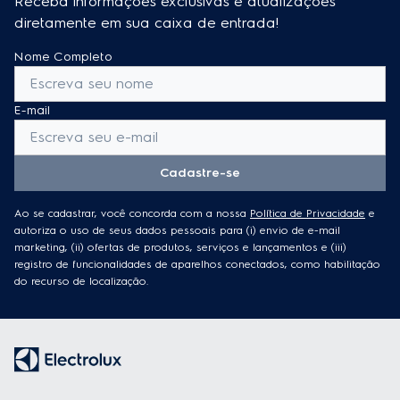
Receba informações exclusivas e atualizações
diretamente em sua caixa de entrada!
Nome Completo
E-mail
Cadastre-se
Ao se cadastrar, você concorda com a nossa
Política de Privacidade
e
autoriza o uso de seus dados pessoais para (i) envio de e-mail
marketing, (ii) ofertas de produtos, serviços e lançamentos e (iii)
registro de funcionalidades de aparelhos conectados, como habilitação
do recurso de localização.