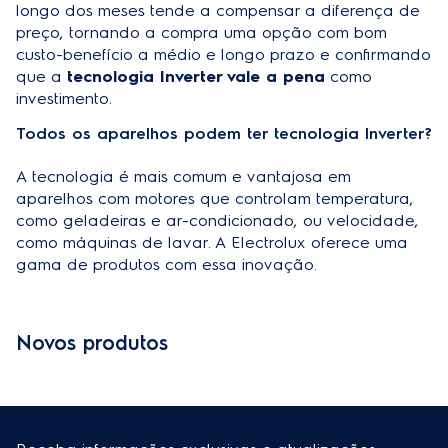
longo dos meses tende a compensar a diferença de
preço, tornando a compra uma opção com bom
custo-benefício a médio e longo prazo e confirmando
que a
tecnologia Inverter vale a pena
como
investimento.
Todos os aparelhos podem ter tecnologia Inverter?
A tecnologia é mais comum e vantajosa em
aparelhos com motores que controlam temperatura,
como geladeiras e ar-condicionado, ou velocidade,
como máquinas de lavar. A Electrolux oferece uma
gama de produtos com essa inovação.
Novos produtos