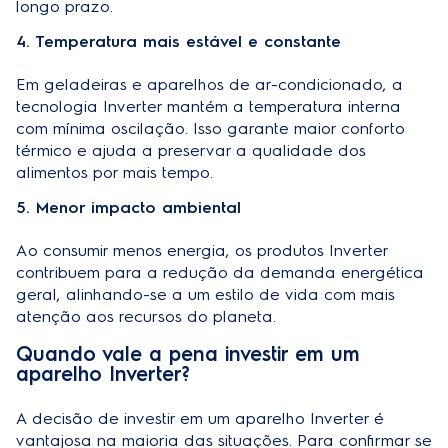
longo prazo.
4. Temperatura mais estável e constante
Em geladeiras e aparelhos de ar-condicionado, a
tecnologia Inverter mantém a temperatura interna
com mínima oscilação. Isso garante maior conforto
térmico e ajuda a preservar a qualidade dos
alimentos por mais tempo.
5. Menor impacto ambiental
Ao consumir menos energia, os produtos Inverter
contribuem para a redução da demanda energética
geral, alinhando-se a um estilo de vida com mais
atenção aos recursos do planeta.
Quando vale a pena investir em um
aparelho Inverter?
A decisão de investir em um aparelho Inverter é
vantajosa na maioria das situações. Para confirmar se