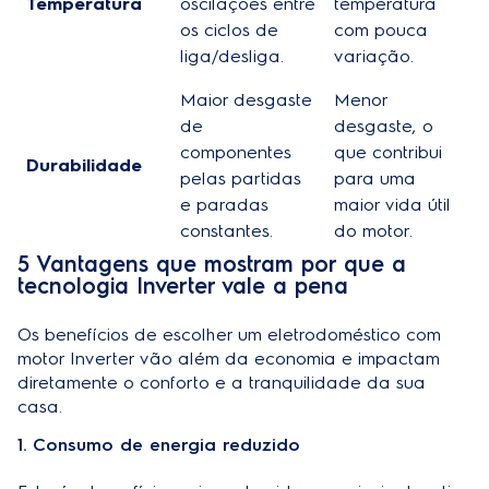
Temperatura
oscilações entre
temperatura
os ciclos de
com pouca
liga/desliga.
variação.
Maior desgaste
Menor
de
desgaste, o
componentes
que contribui
Durabilidade
pelas partidas
para uma
e paradas
maior vida útil
constantes.
do motor.
5 Vantagens que mostram por que a
tecnologia Inverter vale a pena
Os benefícios de escolher um
eletrodoméstico
com
motor Inverter vão além da economia e impactam
diretamente o conforto e a tranquilidade da sua
casa.
1. Consumo de energia reduzido