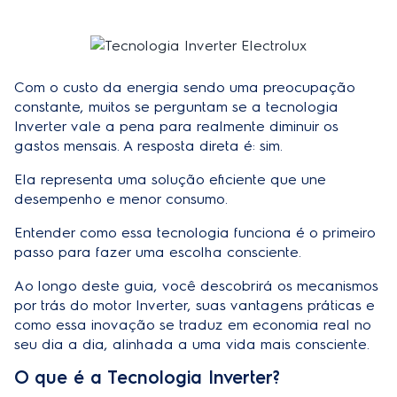
Com o custo da energia sendo uma preocupação
constante, muitos se perguntam se a tecnologia
Inverter vale a pena para realmente diminuir os
gastos mensais. A resposta direta é: sim.
Ela representa uma solução eficiente que une
desempenho e menor consumo.
Entender como essa tecnologia funciona é o primeiro
passo para fazer uma escolha consciente.
Ao longo deste guia, você descobrirá os mecanismos
por trás do motor Inverter, suas vantagens práticas e
como essa inovação se traduz em economia real no
seu dia a dia, alinhada a uma vida mais consciente.
O que é a Tecnologia Inverter?