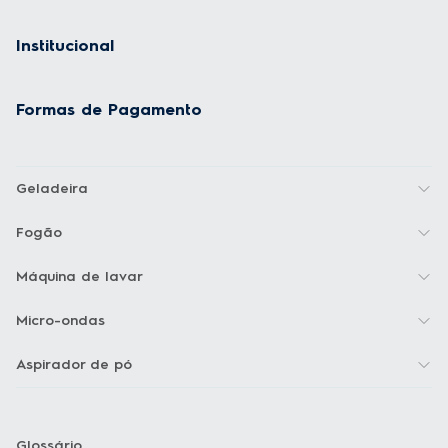
Institucional
Formas de Pagamento
Geladeira
Fogão
Máquina de lavar
Micro-ondas
Aspirador de pó
Glossário