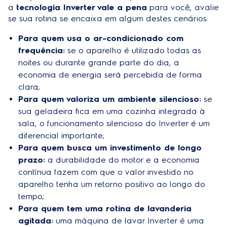
a
tecnologia Inverter vale a pena
para você, avalie
se sua rotina se encaixa em algum destes cenários:
Para quem usa o ar-condicionado com
frequência:
se o aparelho é utilizado todas as
noites ou durante grande parte do dia, a
economia de energia será percebida de forma
clara;
Para quem valoriza um ambiente silencioso:
se
sua geladeira fica em uma cozinha integrada à
sala, o funcionamento silencioso do Inverter é um
diferencial importante;
Para quem busca um investimento de longo
prazo:
a durabilidade do motor e a economia
contínua fazem com que o valor investido no
aparelho tenha um retorno positivo ao longo do
tempo;
Para quem tem uma rotina de lavanderia
agitada:
uma
máquina de lavar Inverter
é uma