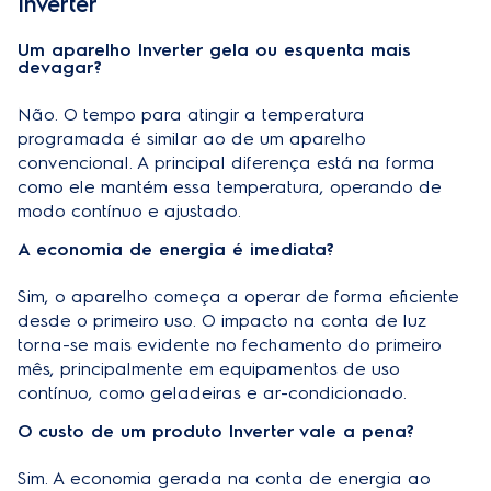
Inverter
Um aparelho Inverter gela ou esquenta mais
devagar?
Não. O tempo para atingir a temperatura
programada é similar ao de um aparelho
convencional. A principal diferença está na forma
como ele mantém essa temperatura, operando de
modo contínuo e ajustado.
A economia de energia é imediata?
Sim, o aparelho começa a operar de forma eficiente
desde o primeiro uso. O impacto na conta de luz
torna-se mais evidente no fechamento do primeiro
mês, principalmente em equipamentos de uso
contínuo, como geladeiras e ar-condicionado.
O custo de um produto Inverter vale a pena?
Sim. A economia gerada na conta de energia ao