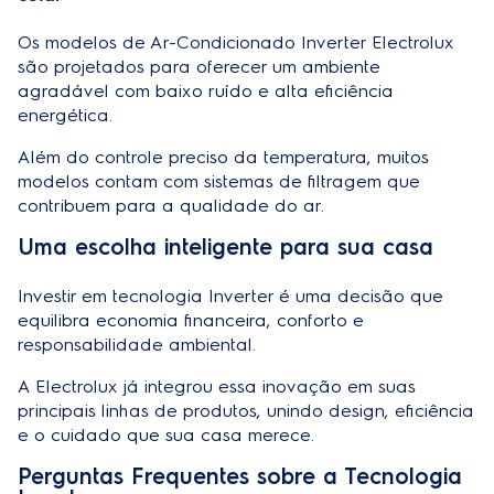
Os modelos de
Ar-Condicionado Inverter Electrolux
são projetados para oferecer um ambiente
agradável com baixo ruído e alta eficiência
energética.
Além do controle preciso da temperatura, muitos
modelos contam com sistemas de filtragem que
contribuem para a qualidade do ar.
Uma escolha inteligente para sua casa
Investir em tecnologia Inverter é uma decisão que
equilibra economia financeira, conforto e
responsabilidade ambiental.
A Electrolux já integrou essa inovação em suas
principais linhas de produtos, unindo design, eficiência
e o cuidado que sua casa merece.
Perguntas Frequentes sobre a Tecnologia