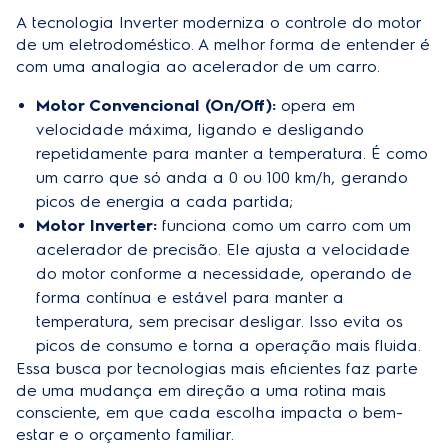
A tecnologia Inverter moderniza o controle do motor
de um eletrodoméstico. A melhor forma de entender é
com uma analogia ao acelerador de um carro.
Motor Convencional (On/Off):
opera em
velocidade máxima, ligando e desligando
repetidamente para manter a temperatura. É como
um carro que só anda a 0 ou 100 km/h, gerando
picos de energia a cada partida;
Motor Inverter:
funciona como um carro com um
acelerador de precisão. Ele ajusta a velocidade
do motor conforme a necessidade, operando de
forma contínua e estável para manter a
temperatura, sem precisar desligar. Isso evita os
picos de consumo e torna a operação mais fluida.
Essa busca por tecnologias mais eficientes faz parte
de uma mudança em direção a uma rotina mais
consciente, em que cada escolha impacta o bem-
estar e o orçamento familiar.