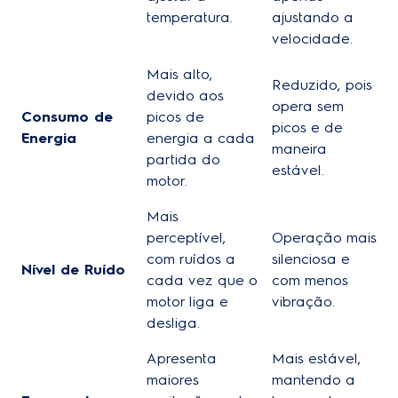
temperatura.
ajustando a
velocidade.
Mais alto,
Reduzido, pois
devido aos
opera sem
Consumo de
picos de
picos e de
Energia
energia a cada
maneira
partida do
estável.
motor.
Mais
perceptível,
Operação mais
com ruídos a
silenciosa e
Nível de Ruído
cada vez que o
com menos
motor liga e
vibração.
desliga.
Apresenta
Mais estável,
maiores
mantendo a