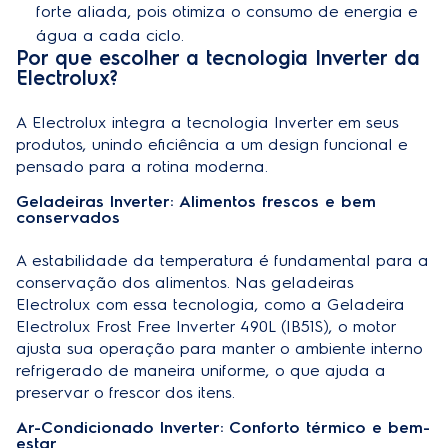
forte aliada, pois
otimiza o consumo de energia e
água
a cada ciclo.
Por que escolher a tecnologia Inverter da
Electrolux?
A Electrolux integra a tecnologia Inverter em seus
produtos, unindo eficiência a um design funcional e
pensado para a rotina moderna.
Geladeiras Inverter: Alimentos frescos e bem
conservados
A estabilidade da temperatura é fundamental para a
conservação dos alimentos. Nas geladeiras
Electrolux com essa tecnologia, como a
Geladeira
Electrolux Frost Free Inverter 490L (IB51S)
, o motor
ajusta sua operação para manter o ambiente interno
refrigerado de maneira uniforme, o que ajuda a
preservar o frescor dos itens.
Ar-Condicionado Inverter: Conforto térmico e bem-
estar