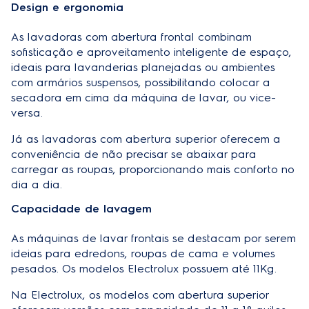
Design e ergonomia
As
lavadoras com abertura frontal
combinam
sofisticação e aproveitamento inteligente de espaço,
ideais para lavanderias planejadas ou ambientes
com armários suspensos, possibilitando colocar a
secadora em cima da máquina de lavar, ou vice-
versa.
Já as lavadoras com abertura superior oferecem a
conveniência de não precisar se abaixar para
carregar as roupas, proporcionando mais conforto no
dia a dia.
Capacidade de lavagem
As
máquinas de lavar frontais
se destacam por serem
ideias para edredons, roupas de cama e volumes
pesados. Os modelos Electrolux possuem até 11Kg.
Na Electrolux, os modelos com abertura superior