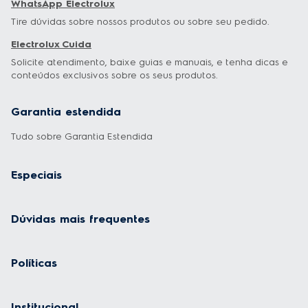
WhatsApp Electrolux
Tire dúvidas sobre nossos produtos ou sobre seu pedido.
Electrolux Cuida
Solicite atendimento, baixe guias e manuais, e tenha dicas e
conteúdos exclusivos sobre os seus produtos.
Garantia estendida
Tudo sobre Garantia Estendida
Especiais
Dúvidas mais frequentes
Políticas
Institucional