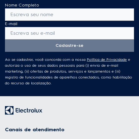
Nome Completo
E-mail
Cadastre-se
Ao se cadastrar, você concorda com a nossa
Política de Privacidade
e
autoriza o uso de seus dados pessoais para (i) envio de e-mail
marketing, (ii) ofertas de produtos, serviços e lançamentos e (iii)
registro de funcionalidades de aparelhos conectados, como habilitação
do recurso de localização.
Canais de atendimento