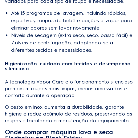
variados para cada tipo de roupa e necessidade:
Até 15 programas de lavagem, incluindo rápidos,
esportivos, roupas de bebê e opções a vapor para
eliminar odores sem lavar novamente.
Níveis de secagem (extra seco, seco, passa fácil) e
7 níveis de centrifugação, adaptando-se a
diferentes tecidos e necessidades.
Higienização, cuidado com tecidos e desempenho
silencioso
A tecnologia Vapor Care e o funcionamento silencioso
promovem roupas mais limpas, menos amassadas e
conforto durante a operação.
O cesto em inox aumenta a durabilidade, garante
higiene e reduz acúmulo de resíduos, preservando as
roupas e facilitando a manutenção do equipamento.
Onde comprar máquina lava e seca