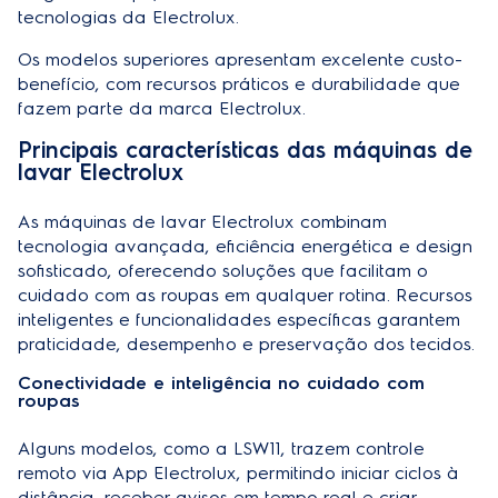
tecnologias da Electrolux.
Os modelos superiores apresentam excelente custo-
benefício, com recursos práticos e durabilidade que
fazem parte da marca Electrolux.
Principais características das máquinas de
lavar Electrolux
As máquinas de lavar Electrolux combinam
tecnologia avançada, eficiência energética e design
sofisticado, oferecendo soluções que facilitam o
cuidado com as roupas em qualquer rotina. Recursos
inteligentes e funcionalidades específicas garantem
praticidade, desempenho e preservação dos tecidos.
Conectividade e inteligência no cuidado com
roupas
Alguns modelos, como a LSW11, trazem controle
remoto via App Electrolux, permitindo iniciar ciclos à
distância, receber avisos em tempo real e criar