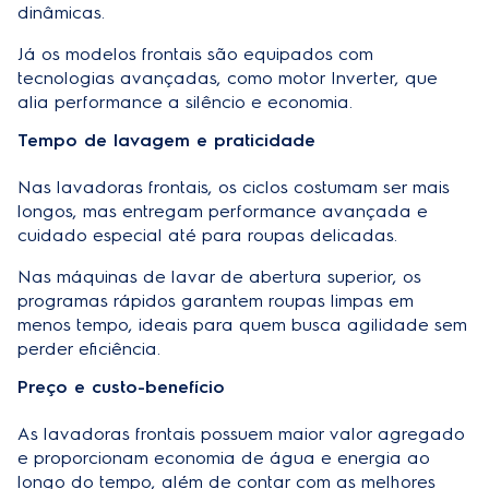
dinâmicas.
Já os modelos frontais são equipados com
tecnologias avançadas, como
motor Inverter
, que
alia performance a silêncio e economia.
Tempo de lavagem e praticidade
Nas lavadoras frontais, os ciclos costumam ser mais
longos, mas entregam performance avançada e
cuidado especial até para roupas delicadas.
Nas máquinas de lavar de abertura superior, os
programas rápidos garantem roupas limpas em
menos tempo, ideais para quem busca agilidade sem
perder eficiência.
Preço e custo-benefício
As lavadoras frontais possuem maior valor agregado
e proporcionam economia de água e energia ao
longo do tempo, além de contar com as melhores