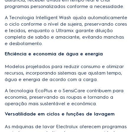
programas personalizados conforme a necessidade.
A Tecnologia Intelligent Wash ajusta automaticamente
o ciclo conforme o nível de sujeira, preservando cores
e tecidos, enquanto o Ultramix garante diluição
completa de sabão e amaciante, evitando manchas
e desbotamento.
Eficiência e economia de água e energia
Modelos projetados para reduzir consumo e otimizar
recursos, incorporando sistemas que ajustam tempo,
água e energia de acordo com a carga.
A tecnologia EcoPlus e o SensiCare contribuem para
economia, preservando as roupas e tornando a
operação mais sustentável e econômica.
Versatilidade em ciclos e funções de lavagem
As máquinas de lavar Electrolux oferecem programas