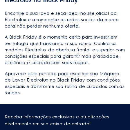
Electrolux na Black Friday
Encontre a sua
lava e seca
ideal no site oficial da
Electrolux e acompanhe as redes sociais da marca
para não perder nenhuma oferta.
A Black Friday é o momento certo para investir em
tecnologia que transforma a sua rotina. Confira os
modelos Electrolux de abertura frontal e superior com
condições especiais para garantir mais praticidade,
eficiência e cuidado com suas roupas.
Aproveite esse período para escolher sua
Máquina
de Lavar Electrolux na Black Friday
com condições
especiais e transforme sua rotina de cuidados com as
roupas.
Receba informações exclusivas e atualizações
diretamente em sua caixa de entrada!