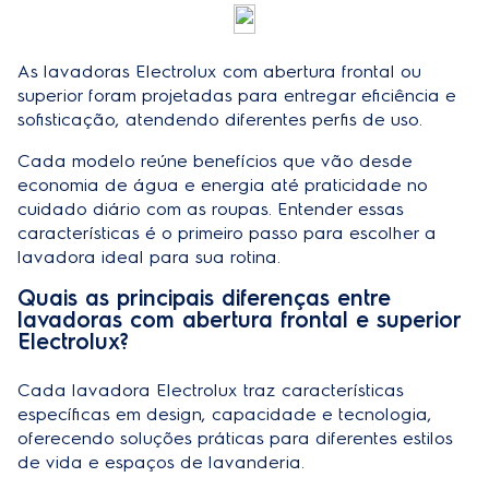
As lavadoras Electrolux com abertura frontal ou
superior foram projetadas para entregar eficiência e
sofisticação, atendendo diferentes perfis de uso.
Cada modelo reúne benefícios que vão desde
economia de água e energia até praticidade no
cuidado diário com as roupas. Entender essas
características é o primeiro passo para escolher a
lavadora ideal para sua rotina.
Quais as principais diferenças entre
lavadoras com abertura frontal e superior
Electrolux?
Cada lavadora Electrolux traz características
específicas em design, capacidade e tecnologia,
oferecendo soluções práticas para diferentes estilos
de vida e espaços de lavanderia.