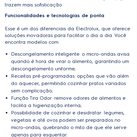
trazem mais sofisticação.
Funcionalidades e tecnologias de ponta
Esse é um dos diferenciais da Electrolux, que oferece
soluções inovadoras para facilitar o dia a dia. Você
encontra modelos com:
Descongelamento inteligente: o micro-ondas avisa
quando é hora de virar o alimento, garantindo um
descongelamento uniforme;
Receitas pré-programadas: opções que vão além
do aquecer, permitindo cozinhar pratos variados
sem complicação;
Função Tira Odor: remove odores de alimentos e
facilita a higienização interna;
Possibilidade de cozinhar e desidratar: legumes,
vegetais e até ovos podem ser preparados no
micro-ondas, quebrando o mito de que ele serve
apenas para esquentar.