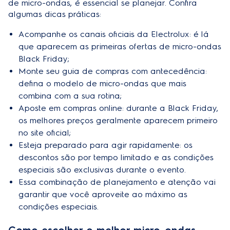
de micro-ondas, é essencial se planejar. Confira
algumas dicas práticas:
Acompanhe os canais oficiais da Electrolux: é lá
que aparecem as primeiras ofertas de micro-ondas
Black Friday;
Monte seu guia de compras com antecedência:
defina o modelo de micro-ondas que mais
combina com a sua rotina;
Aposte em compras online: durante a Black Friday,
os melhores preços geralmente aparecem primeiro
no site oficial;
Esteja preparado para agir rapidamente: os
descontos são por tempo limitado e as condições
especiais são exclusivas durante o evento.
Essa combinação de planejamento e atenção vai
garantir que você aproveite ao máximo as
condições especiais.