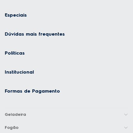
Especiais
Dúvidas mais frequentes
Políticas
Institucional
Formas de Pagamento
Geladeira
Fogão