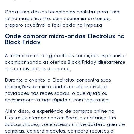
Cada uma dessas tecnologias contribui para uma
rotina mais eficiente, com economia de tempo,
preparo saudável e facilidade na limpeza.
Onde comprar micro-ondas Electrolux na
Black Friday
A melhor forma de garantir as condições especiais é
acompanhando as ofertas Black Friday diretamente
nos canais oficiais da marca.
Durante o evento, a Electrolux concentra suas
promoções de micro-ondas no site e divulga
novidades nas redes sociais, o que ajuda os
consumidores a agir rápido e com segurança.
Além disso, a experiência de compras online na
Electrolux oferece conveniência e confiança. Em
poucos cliques, você acessa um verdadeiro guia de
compras, confere modelos, compara recursos e