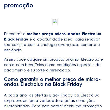
promoção
Encontrar o
melhor preço micro-ondas Electrolux
Black Friday
é a oportunidade ideal para renovar
sua cozinha com tecnologia avançada, conforto e
eficiência.
Assim, você adquire um produto original Electrolux e
conta com benefícios como condições especiais de
pagamento e suporte diferenciado.
Como garantir o melhor preço de micro-
ondas Electrolux na Black Friday
A cada ano, as ofertas Black Friday da Electrolux
surpreendem pela variedade e pelas condições
diferenciadas. Para não perder nenhuma promoção