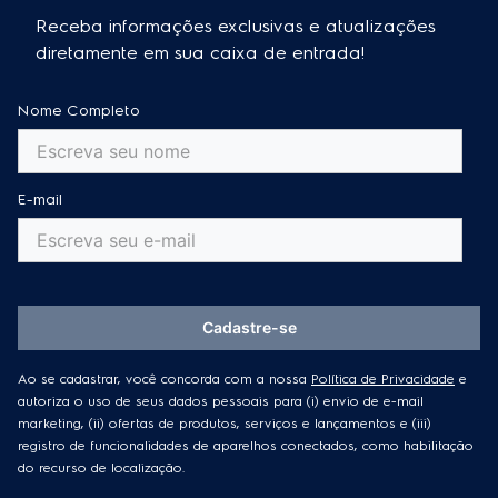
Receba informações exclusivas e atualizações
diretamente em sua caixa de entrada!
Nome Completo
E-mail
Cadastre-se
Ao se cadastrar, você concorda com a nossa
Política de Privacidade
e
autoriza o uso de seus dados pessoais para (i) envio de e-mail
marketing, (ii) ofertas de produtos, serviços e lançamentos e (iii)
registro de funcionalidades de aparelhos conectados, como habilitação
do recurso de localização.