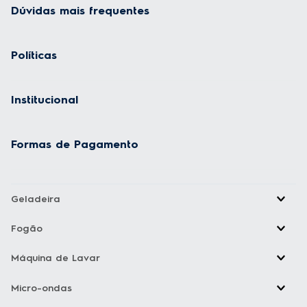
Dúvidas mais frequentes
Políticas
Institucional
Formas de Pagamento
Geladeira
Fogão
Máquina de Lavar
Micro-ondas