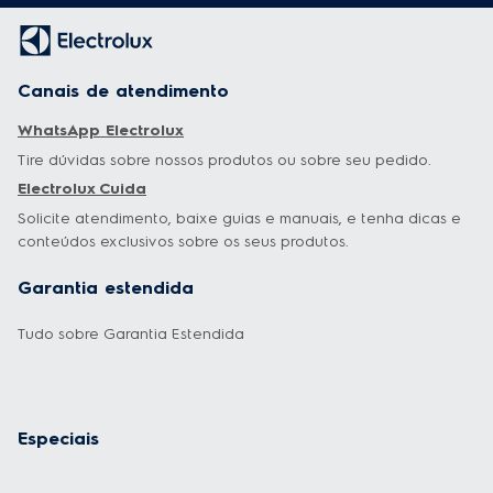
Canais de atendimento
WhatsApp Electrolux
Tire dúvidas sobre nossos produtos ou sobre seu pedido.
Electrolux Cuida
Solicite atendimento, baixe guias e manuais, e tenha dicas e
conteúdos exclusivos sobre os seus produtos.
Garantia estendida
Tudo sobre Garantia Estendida
Especiais