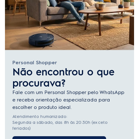
Personal Shopper
Não encontrou o que
procurava?
Fale com um Personal Shopper pelo WhatsApp
e receba orientação especializada para
escolher o produto ideal.
Atendimento humanizado:
Segunda a sábado, das 8h às 20:30h (exceto
feriados)