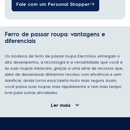
Fale com um Personal Shopper
Ferro de passar roupa: vantagens e
diferenciais
Os modelos de ferro de passar roupa Electrolux entregam o
alto desempenho, a tecnologia e a versatilidade que você e
as suas roupas merecem, graças a uma série de recursos que,
além de desamassar diferentes tecidos com eficiência e sem
danificar, ainda torna essa tarefa muito mais segura. Assim,
você passa suas roupas mais rapidamente e tem mais tempo
livre para outras atividades.
Ler mais