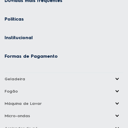
Dúvidas mais frequentes
Políticas
Institucional
Formas de Pagamento
Geladeira
Fogão
Máquina de Lavar
Micro-ondas