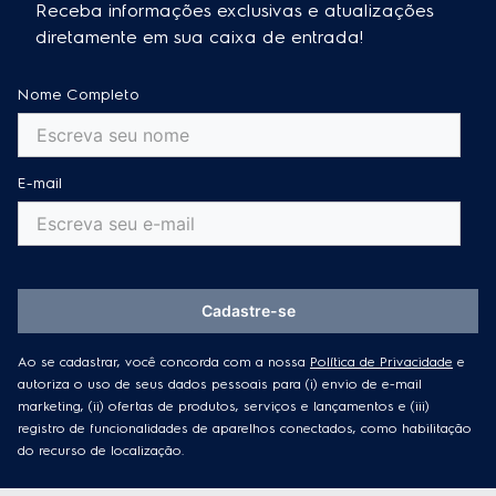
Receba informações exclusivas e atualizações
diretamente em sua caixa de entrada!
Nome Completo
E-mail
Cadastre-se
Ao se cadastrar, você concorda com a nossa
Política de Privacidade
e
autoriza o uso de seus dados pessoais para (i) envio de e-mail
marketing, (ii) ofertas de produtos, serviços e lançamentos e (iii)
registro de funcionalidades de aparelhos conectados, como habilitação
do recurso de localização.