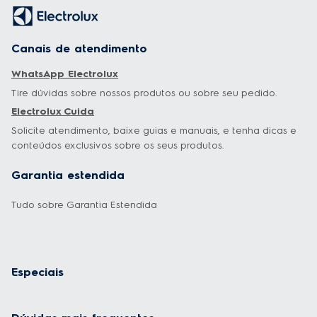
Canais de atendimento
WhatsApp Electrolux
Tire dúvidas sobre nossos produtos ou sobre seu pedido.
Electrolux Cuida
Solicite atendimento, baixe guias e manuais, e tenha dicas e
conteúdos exclusivos sobre os seus produtos.
Garantia estendida
Tudo sobre Garantia Estendida
Especiais