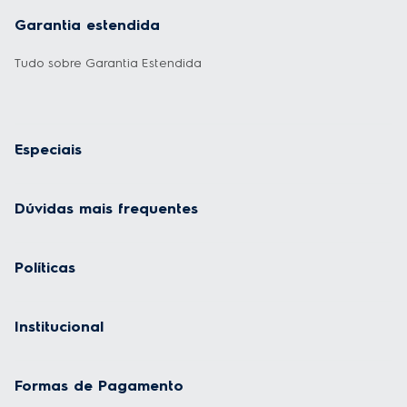
Garantia estendida
Tudo sobre Garantia Estendida
Especiais
Dúvidas mais frequentes
Políticas
Institucional
Formas de Pagamento