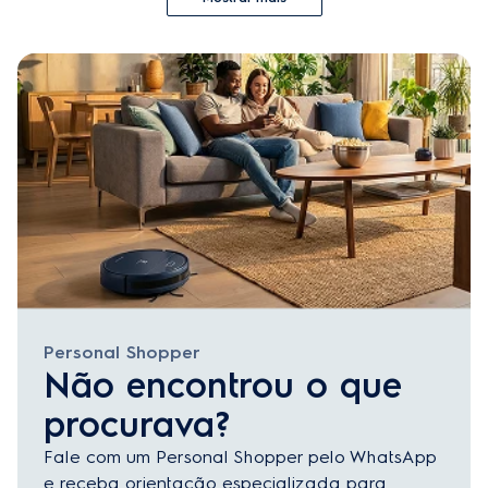
Personal Shopper
Não encontrou o que
procurava?
Fale com um Personal Shopper pelo WhatsApp
e receba orientação especializada para