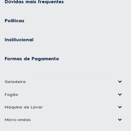
Dúvidas mais frequentes
Políticas
Institucional
Formas de Pagamento
Geladeira
Fogão
Máquina de Lavar
Micro-ondas