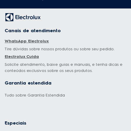
Canais de atendimento
WhatsApp Electrolux
Tire dúvidas sobre nossos produtos ou sobre seu pedido.
Electrolux Cuida
Solicite atendimento, baixe guias e manuais, e tenha dicas e
conteúdos exclusivos sobre os seus produtos.
Garantia estendida
Tudo sobre Garantia Estendida
Especiais