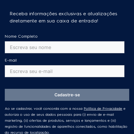
Receba informações exclusivas e atualizações
diretamente em sua caixa de entrada!
Nome Completo
E-mail
Cadastre-se
Ao se cadastrar, você concorda com a nossa
Política de Privacidade
e
autoriza o uso de seus dados pessoais para (i) envio de e-mail
marketing, (ii) ofertas de produtos, serviços e lançamentos e (iii)
registro de funcionalidades de aparelhos conectados, como habilitação
do recurso de localização.