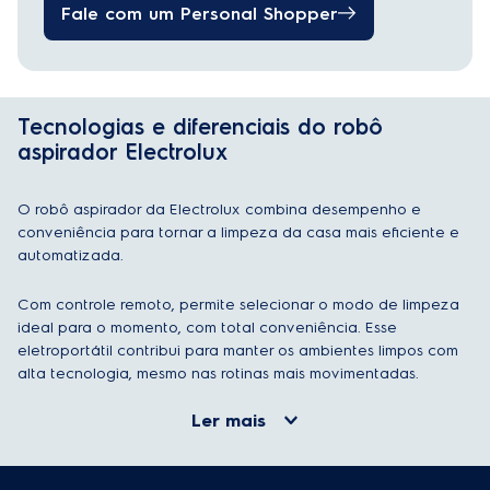
Fale com um Personal Shopper
Tecnologias e diferenciais do robô
aspirador Electrolux
O robô aspirador da Electrolux combina desempenho e
conveniência para tornar a limpeza da casa mais eficiente e
automatizada.
Com controle remoto, permite selecionar o modo de limpeza
ideal para o momento, com total conveniência. Esse
eletroportátil contribui para manter os ambientes limpos com
alta tecnologia, mesmo nas rotinas mais movimentadas.
Ler mais