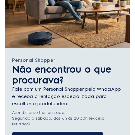
Personal Shopper
Não encontrou o que
procurava?
Fale com um Personal Shopper pelo WhatsApp
e receba orientação especializada para
escolher o produto ideal.
Atendimento humanizado:
Segunda a sábado, das 8h às 20:30h (exceto
feriados)