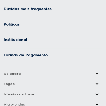
Dúvidas mais frequentes
Políticas
Institucional
Formas de Pagamento
Geladeira
Fogão
Máquina de Lavar
Micro-ondas