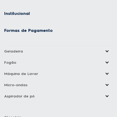
Institucional
Formas de Pagamento
Geladeira
Fogão
Máquina de Lavar
Micro-ondas
Aspirador de pó