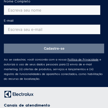
Nome Completo
E-mail
Cadastre-se
Ao se cadastrar, você concorda com a nossa
Política de Privacidade
e
autoriza o uso de seus dados pessoais para (i) envio de e-mail
marketing, (ii) ofertas de produtos, serviços e lançamentos e (iii)
registro de funcionalidades de aparelhos conectados, como habilitação
do recurso de localização.
Canais de atendimento