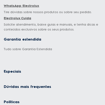
WhatsApp Electrolux
Tire dúvidas sobre nossos produtos ou sobre seu pedido.
Electrolux Cuida
Solicite atendimento, baixe guias e manuais, e tenha dicas e
conteúdos exclusivos sobre os seus produtos.
Garantia estendida
Tudo sobre Garantia Estendida
Especiais
Dúvidas mais frequentes
Políticas