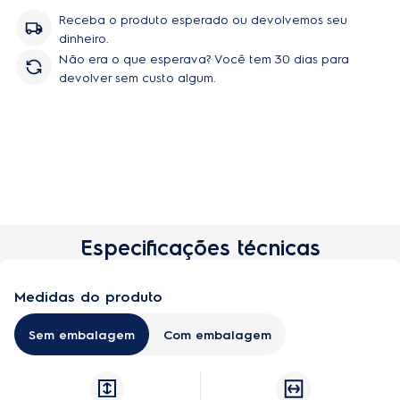
Receba o produto esperado ou devolvemos seu
dinheiro.
Não era o que esperava? Você tem 30 dias para
devolver sem custo algum.
Especificações técnicas
Comprar
Medidas do produto
Sem embalagem
Com embalagem