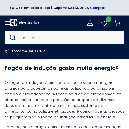
8% OFF em toda a loja | Cupom: DATADUPLA
Comprar
0
Buscar
Informe seu CEP
Fogão de indução gasta muita energia?
O fogão de indução é um tipo de cooktop que não gera
chamas para aquecer as panelas, utilizando para isso um
campo eletromagnético. A tecnologia desse eletrodoméstico
oferece maior controle e precisão no preparo de diversos
tipos de alimentos e ainda é muito mais sustentável.
Entretanto, como utiliza eletricidade, é comum que as pessoas
se perguntem se o fogão de indução gasta muita energia.
Entenda, neste artigo, como funciona o cooktop por indução