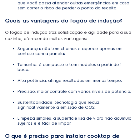
que você possa atender outras emergências em casa
sem correr o risco de perder o ponto da receita.
Quais as vantagens do fogão de indução?
O fogão de indução traz sofisticação e agilidade para a sua
cozinha, oferecendo muitas vantagens:
Segurança: não tem chamas e aquece apenas em
contato com a panela;
Tamanho: é compacto e tem modelos a partir de 1
boca;
Alta potência: atinge resultados em menos tempo;
Precisão: maior controle com vários níveis de potência;
Sustentabilidade: tecnologia que reduz
significativamente a emissão de CO2;
Limpeza simples: a superfície lisa de vidro não acumula
sujeiras e é fácil de limpar.
O que é preciso para instalar cooktop de