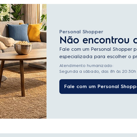
Personal Shopper
Não encontrou 
Fale com um Personal Shopper p
especializada para escolher o pr
Atendimento humanizado:
Segunda a sábado, das 8h às 20:30h 
Fale com um Personal Shopp