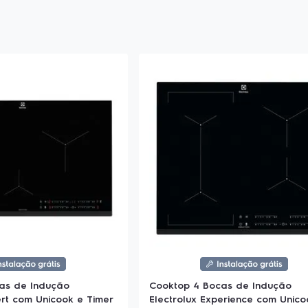
as de Indução
Cooktop 4 Bocas de Indução
ert com Unicook e Timer
Electrolux Experience com Unico