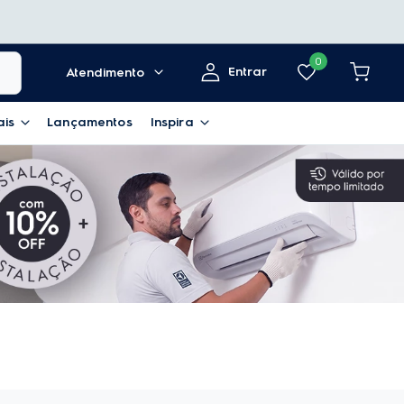
0
Entrar
Atendimento
ais
Lançamentos
Inspira