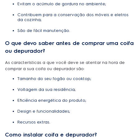
Evitam o acúmulo de gordura no ambiente;
Contribuem para a conservação dos móveis e eletros
da cozinha;
São de fácil manutenção.
O que devo saber antes de comprar uma coifa
ou depurador?
As características a que você deve se atentar na hora de
comprar a sua coifa ou depurador são:
Tamanho do seu fogão ou cooktop;
Voltagem da sua residência;
Eficiência energética do produto;
Design e funcionalidades;
Recursos extras.
Como instalar coifa e depurador?