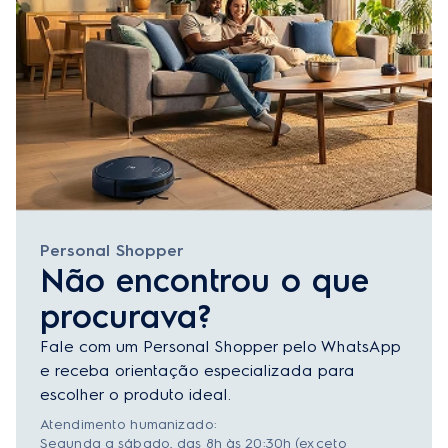
Personal Shopper
Não encontrou o que
procurava?
Fale com um Personal Shopper pelo WhatsApp
e receba orientação especializada para
escolher o produto ideal.
Atendimento humanizado:
Segunda a sábado, das 8h às 20:30h (exceto