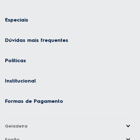
Especiais
Dúvidas mais frequentes
Políticas
Institucional
Formas de Pagamento
Geladeira
Fogão