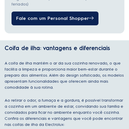
feriados)
Fale com um Personal Shopper
Coifa de ilha: vantagens e diferenciais
A coifa de ilha mantém o ar da sua cozinha renovado, o que
facilita a limpeza e proporciona maior bem-estar durante o
preparo dos alimentos. Além do design sofisticado, os modelos
apresentam funcionalidades que oferecem ainda mais
comodidade à sua rotina.
Ao retirar o odor, a fumaça e a gordura, é possível transformar
a cozinha em um ambiente de estar, convidando sua família e
convidados para ficar no ambiente enquanto você cozinha.
Confira os diferenciais e vantagens que você pode encontrar
nas coifas de ilha da Electrolux: