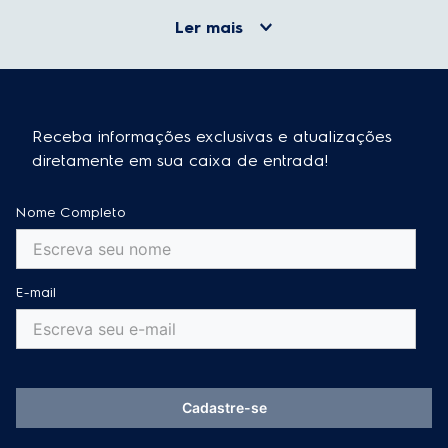
Ler mais
Receba informações exclusivas e atualizações
diretamente em sua caixa de entrada!
Nome Completo
E-mail
Cadastre-se