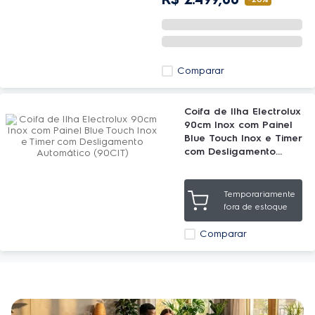
Comparar
Coifa de Ilha Electrolux
90cm Inox com Painel
Blue Touch Inox e Timer
com Desligamento
Automático (90CIT)
Temporariamente
fora de estoque
Comparar