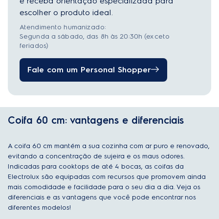
e receba orientação especializada para
escolher o produto ideal.
Atendimento humanizado:
Segunda a sábado, das 8h às 20:30h (exceto
feriados)
Fale com um Personal Shopper
Coifa 60 cm: vantagens e diferenciais
A coifa 60 cm mantém a sua cozinha com ar puro e renovado,
evitando a concentração de sujeira e os maus odores.
Indicadas para cooktops de até 4 bocas, as coifas da
Electrolux são equipadas com recursos que promovem ainda
mais comodidade e facilidade para o seu dia a dia. Veja os
diferenciais e as vantagens que você pode encontrar nos
diferentes modelos!