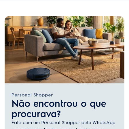
Personal Shopper
Não encontrou o que
procurava?
Fale com um Personal Shopper pelo WhatsApp