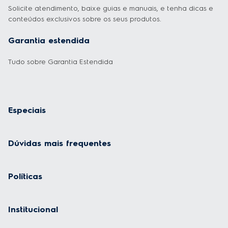
Solicite atendimento, baixe guias e manuais, e tenha dicas e
conteúdos exclusivos sobre os seus produtos.
Garantia estendida
Tudo sobre Garantia Estendida
Especiais
Dúvidas mais frequentes
Políticas
Institucional