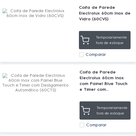
Coifa de Parede
Electrolux 60cm Inox de
Vidro (60CVS)
Temporariamente
fora de estoque
Comparar
Coifa de Parede
Electrolux 60cm Inox
com Painel Blue Touch
e Timer com
Desligamento
Automático (60CTS)
Temporariamente
fora de estoque
Comparar