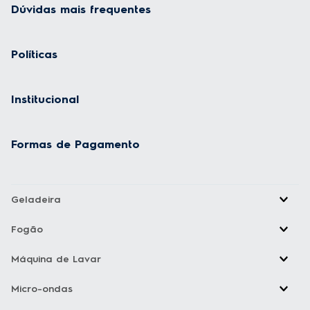
Dúvidas mais frequentes
Políticas
Institucional
Formas de Pagamento
Geladeira
Fogão
Máquina de Lavar
Micro-ondas