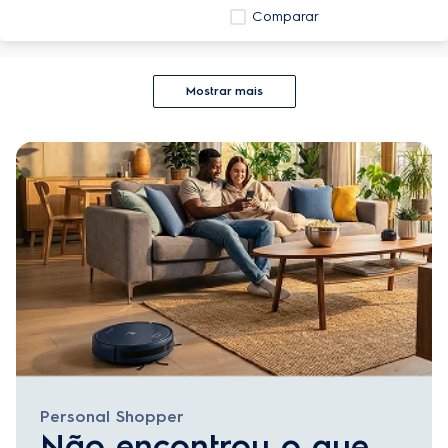
Comparar
Mostrar mais
Personal Shopper
Não encontrou o que