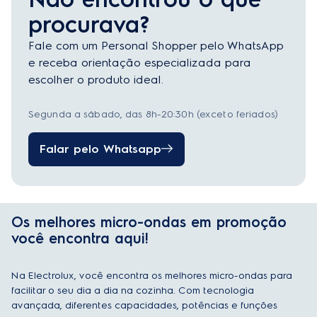
procurava?
Fale com um Personal Shopper pelo WhatsApp
e receba orientação especializada para
escolher o produto ideal.
Segunda a sábado, das 8h-20:30h (exceto feriados)
Falar pelo Whatsapp
Os melhores micro-ondas em promoção
você encontra aqui!
Na Electrolux, você encontra os melhores micro-ondas para
facilitar o seu dia a dia na cozinha. Com tecnologia
avançada, diferentes capacidades, potências e funções