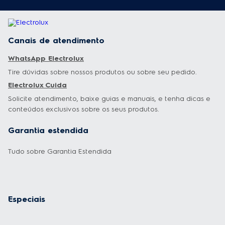
Canais de atendimento
WhatsApp Electrolux
Tire dúvidas sobre nossos produtos ou sobre seu pedido.
Electrolux Cuida
Solicite atendimento, baixe guias e manuais, e tenha dicas e
conteúdos exclusivos sobre os seus produtos.
Garantia estendida
Tudo sobre Garantia Estendida
Especiais