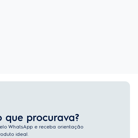
o que procurava?
elo WhatsApp e receba orientação
oduto ideal.