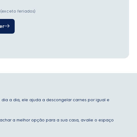
(exceto feriados)
er
dia a dia, ele ajuda a descongelar carnes por igual e
 achar a melhor opção para a sua casa, avalie o espaço