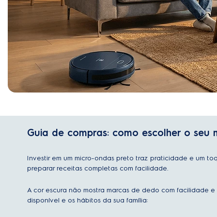
Guia de compras: como escolher o seu 
Investir em um micro-ondas preto traz praticidade e um to
preparar receitas completas com facilidade.
A cor escura não mostra marcas de dedo com facilidade e
disponível e os hábitos da sua família: