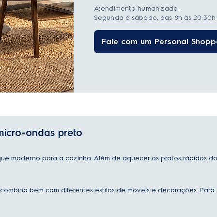
Atendimento humanizado:
Segunda a sábado, das 8h às 20:30h 
Fale com um Personal Shopp
micro-ondas preto
que moderno para a cozinha. Além de aquecer os pratos rápidos do 
 combina bem com diferentes estilos de móveis e decorações. Para