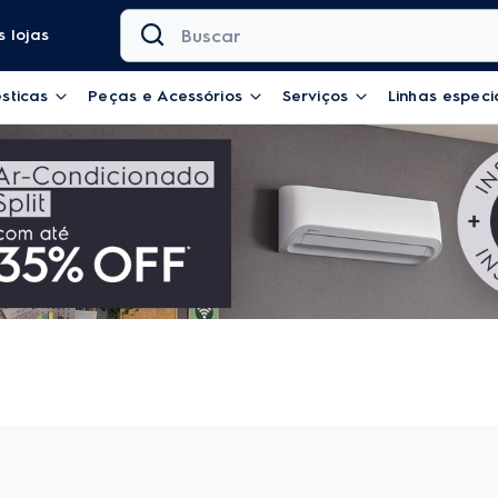
Buscar
 lojas
sticas
Peças e Acessórios
Serviços
Linhas especi