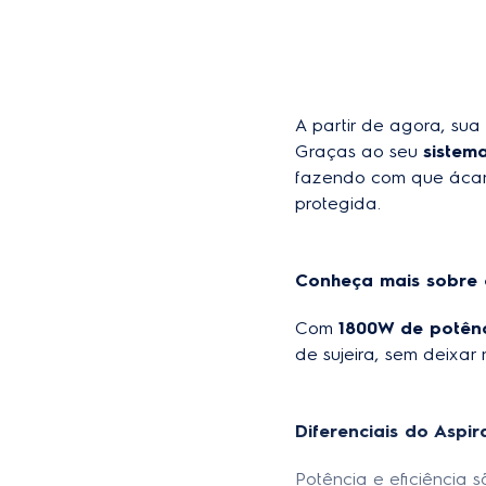
A partir de agora, sua
Graças ao seu 
sistema
fazendo com que ácar
protegida.
Conheça mais sobre 
Com 
1800W de potên
de sujeira, sem deixar 
Diferenciais do Aspi
Potência e eficiência 