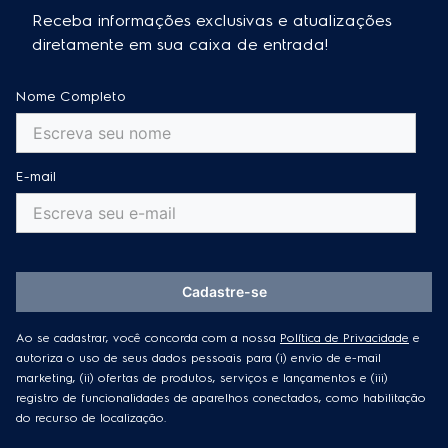
Receba informações exclusivas e atualizações
diretamente em sua caixa de entrada!
Nome Completo
E-mail
Cadastre-se
Ao se cadastrar, você concorda com a nossa
Política de Privacidade
e
autoriza o uso de seus dados pessoais para (i) envio de e-mail
marketing, (ii) ofertas de produtos, serviços e lançamentos e (iii)
registro de funcionalidades de aparelhos conectados, como habilitação
do recurso de localização.