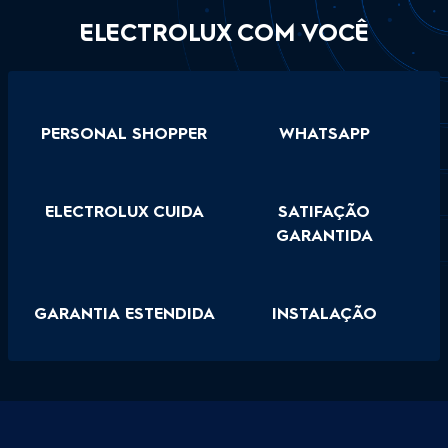
ELECTROLUX COM VOCÊ
PERSONAL SHOPPER
WHATSAPP
ELECTROLUX CUIDA
SATIFAÇÃO
GARANTIDA
GARANTIA ESTENDIDA
INSTALAÇÃO