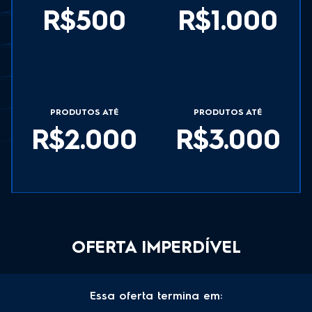
R$500
R$1.000
PRODUTOS ATÉ
PRODUTOS ATÉ
R$2.000
R$3.000
OFERTA IMPERDÍVEL
Essa oferta termina em: