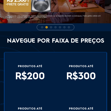
NAVEGUE POR FAIXA DE PREÇOS
PRODUTOS ATÉ
PRODUTOS ATÉ
R$200
R$300
PRODUTOS ATÉ
PRODUTOS ATÉ