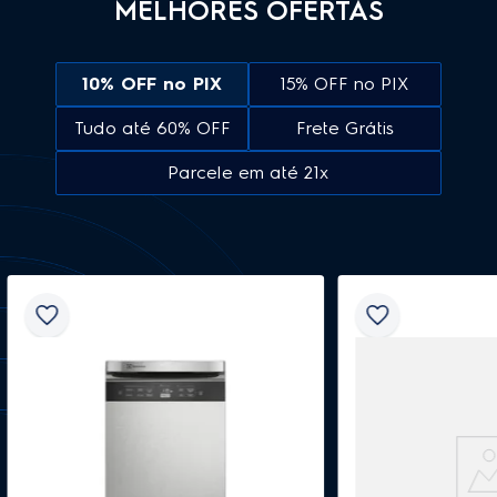
MELHORES OFERTAS
10% OFF no PIX
15% OFF no PIX
Tudo até 60% OFF
Frete Grátis
Parcele em até 21x