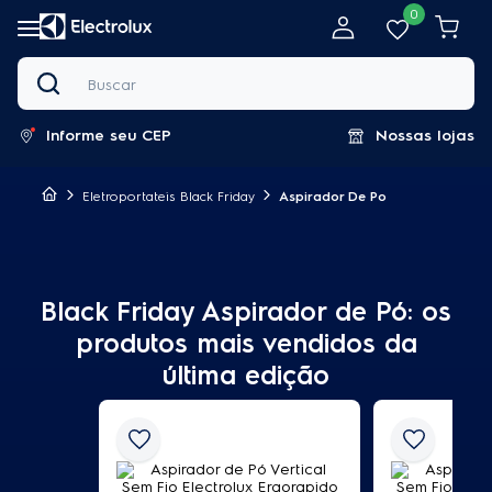
0
Buscar
Informe seu CEP
Nossas lojas
Eletroportateis Black Friday
Aspirador De Po
Black Friday Aspirador de Pó: os
produtos mais vendidos da
última edição