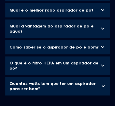
Qual é o melhor robô aspirador de pó?
Qual a vantagem do aspirador de pó e
água?
Como saber se o aspirador de pó é bom?
O que é o filtro HEPA em um aspirador de
pó?
Quantos watts tem que ter um aspirador
para ser bom?