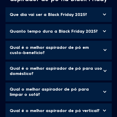
Que dia vai ser a Black Friday 2025?
Quanto tempo dura a Black Friday 2025?
Qual é o melhor aspirador de pó em
custo-benefício?
Qual é o melhor aspirador de pó para uso
doméstico?
Qual o melhor aspirador de pó para
limpar o sofá?
Qual é o melhor aspirador de pó vertical?