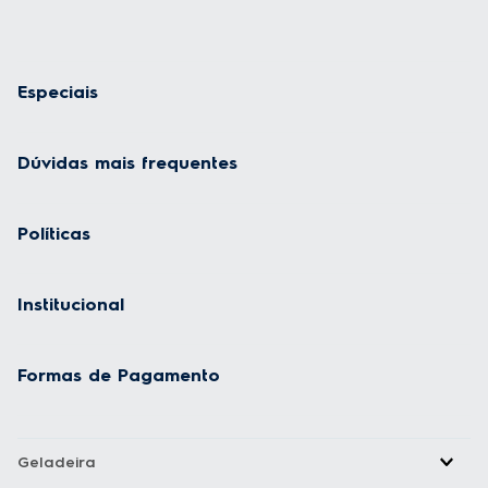
Especiais
Dúvidas mais frequentes
Políticas
Institucional
Formas de Pagamento
Geladeira