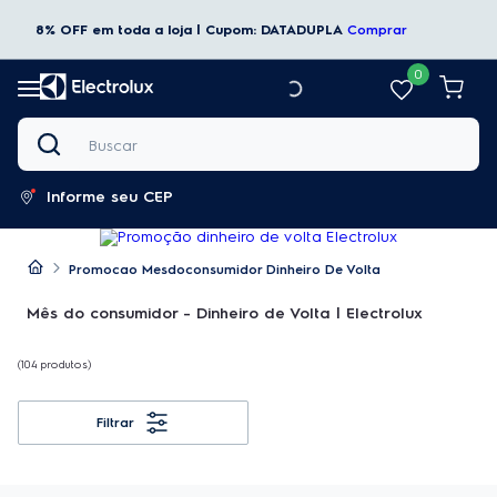
8% OFF em toda a loja | Cupom: DATADUPLA
Comprar
0
Buscar
Informe seu CEP
Promocao Mesdoconsumidor Dinheiro De Volta
Mês do consumidor - Dinheiro de Volta | Electrolux
104
produtos