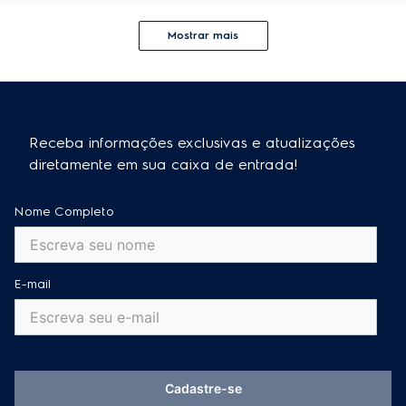
Mostrar mais
Receba informações exclusivas e atualizações
diretamente em sua caixa de entrada!
Nome Completo
E-mail
Cadastre-se