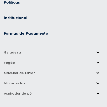
Políticas
Institucional
Formas de Pagamento
Geladeira
Fogão
Máquina de Lavar
Micro-ondas
Aspirador de pó