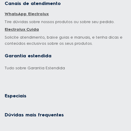
Canais de atendimento
WhatsApp Electrolux
Tire dúvidas sobre nossos produtos ou sobre seu pedido.
Electrolux Cuida
Solicite atendimento, baixe guias e manuais, e tenha dicas e
conteúdos exclusivos sobre os seus produtos.
Garantia estendida
Tudo sobre Garantia Estendida
Especiais
Dúvidas mais frequentes