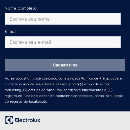
Nome Completo
E-mail
Cadastre-se
Ao se cadastrar, você concorda com a nossa
Política de Privacidade
e
autoriza o uso de seus dados pessoais para (i) envio de e-mail
marketing, (ii) ofertas de produtos, serviços e lançamentos e (iii)
registro de funcionalidades de aparelhos conectados, como habilitação
do recurso de localização.