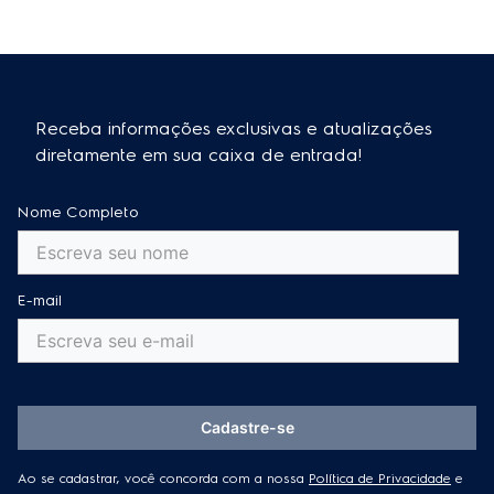
Receba informações exclusivas e atualizações
diretamente em sua caixa de entrada!
Nome Completo
E-mail
Cadastre-se
Ao se cadastrar, você concorda com a nossa
Política de Privacidade
e