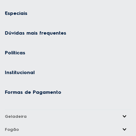
Especiais
Dúvidas mais frequentes
Políticas
Institucional
Formas de Pagamento
Geladeira
Fogão