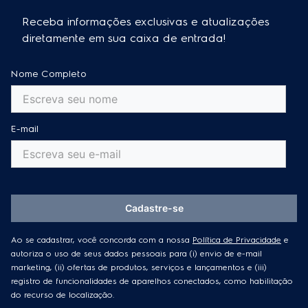
Receba informações exclusivas e atualizações
diretamente em sua caixa de entrada!
Nome Completo
E-mail
Cadastre-se
Ao se cadastrar, você concorda com a nossa
Política de Privacidade
e
autoriza o uso de seus dados pessoais para (i) envio de e-mail
marketing, (ii) ofertas de produtos, serviços e lançamentos e (iii)
registro de funcionalidades de aparelhos conectados, como habilitação
do recurso de localização.