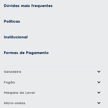
Dúvidas mais frequentes
Políticas
Institucional
Formas de Pagamento
Geladeira
Fogão
Máquina de Lavar
Micro-ondas