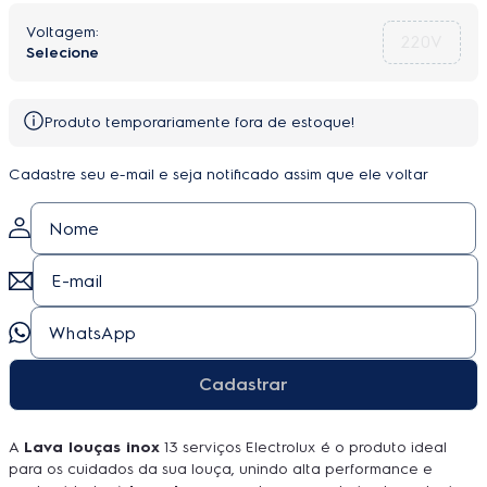
220V
Produto temporariamente fora de estoque!
Cadastre seu e-mail e seja notificado assim que ele voltar
Cadastrar
A
Lava louças inox
13 serviços Electrolux é o produto ideal
para os cuidados da sua louça, unindo alta performance e