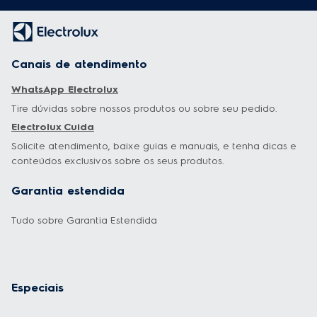
Canais de atendimento
WhatsApp Electrolux
Tire dúvidas sobre nossos produtos ou sobre seu pedido.
Electrolux Cuida
Solicite atendimento, baixe guias e manuais, e tenha dicas e
conteúdos exclusivos sobre os seus produtos.
Garantia estendida
Tudo sobre Garantia Estendida
Especiais