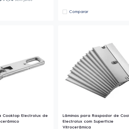
Comparar
 Cooktop Electrolux de
Lâminas para Raspador de Coo
rocerâmico
Electrolux com Superfície
Vitrocerâmica