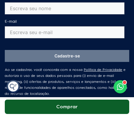
E-mail
Cadastre-se
Ao se cadastrar, você concorda com a nossa
Política de Privacidade
e
autoriza o uso de seus dados pessoais para (i) envio de e-mail
marketing, (ii) ofertas de produtos, serviços e lançamentos e (iii)
registro de funcionalidades de aparelhos conectados, como habilitação
do recurso de localização.
Comprar
Canais de atendimento