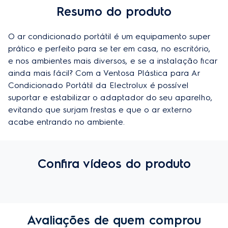
Resumo do produto
O ar condicionado portátil é um equipamento super 
prático e perfeito para se ter em casa, no escritório, 
e nos ambientes mais diversos, e se a instalação ficar 
ainda mais fácil? Com a Ventosa Plástica para Ar 
Condicionado Portátil da Electrolux é possível 
suportar e estabilizar o adaptador do seu aparelho, 
evitando que surjam frestas e que o ar externo 
acabe entrando no ambiente.
Confira vídeos do produto
Avaliações de quem comprou