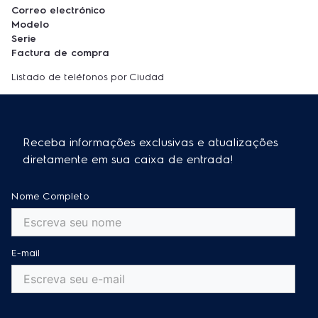
Correo electrónico
Modelo
Serie
Factura de compra
Listado de teléfonos por Ciudad
Receba informações exclusivas e atualizações
diretamente em sua caixa de entrada!
Nome Completo
E-mail