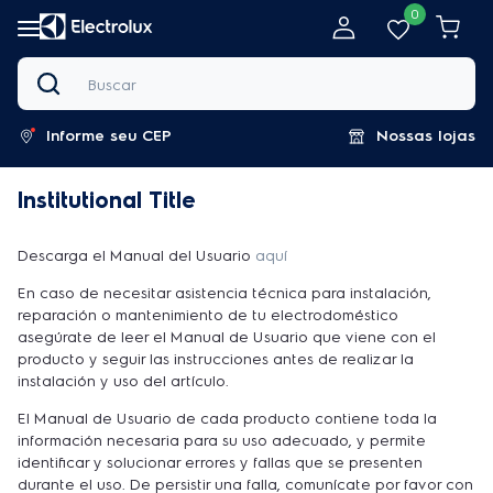
0
Buscar
Informe seu CEP
Nossas lojas
Institutional Title
Descarga el Manual del Usuario
aquí
En caso de necesitar asistencia técnica para instalación,
reparación o mantenimiento de tu electrodoméstico
asegúrate de leer el Manual de Usuario que viene con el
producto y seguir las instrucciones antes de realizar la
instalación y uso del artículo.
El Manual de Usuario de cada producto contiene toda la
información necesaria para su uso adecuado, y permite
identificar y solucionar errores y fallas que se presenten
durante el uso. De persistir una falla, comunícate por favor con