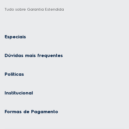
Tudo sobre Garantia Estendida
Especiais
Dúvidas mais frequentes
Políticas
Institucional
Formas de Pagamento