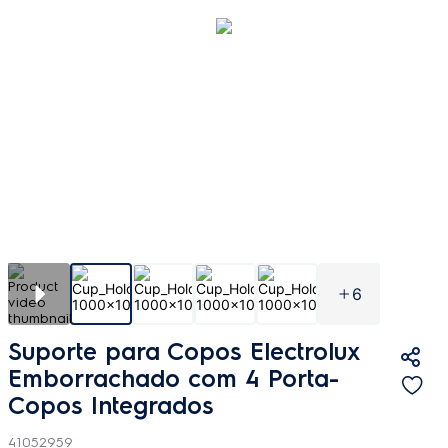
6
Suporte para Copos Electrolux
Emborrachado com 4 Porta-
Copos Integrados
41052959