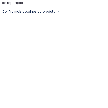
de reposição.
Confira mais detalhes do produto