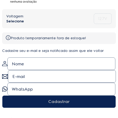
nenhuma avaliação
127V
Produto temporariamente fora de estoque!
Cadastre seu e-mail e seja notificado assim que ele voltar
Cadastrar