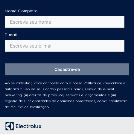
Nome Completo
E-mail
Cadastre-se
Ao se cadastrar, você concorda com a nossa
Política de Privacidade
e
autoriza o uso de seus dados pessoais para (i) envio de e-mail
marketing, (ii) ofertas de produtos, serviços e lançamentos e (iii)
registro de funcionalidades de aparelhos conectados, como habilitação
do recurso de localização.