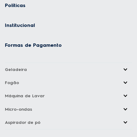
Políticas
Institucional
Formas de Pagamento
Geladeira
Fogão
Máquina de Lavar
Micro-ondas
Aspirador de pó