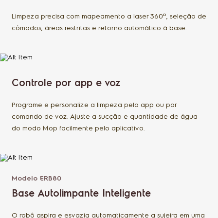
Limpeza precisa com mapeamento a laser 360º, seleção de
cômodos, áreas restritas e retorno automático à base.
Controle por app e voz
Programe e personalize a limpeza pelo app ou por
comando de voz. Ajuste a sucção e quantidade de água
do modo Mop facilmente pelo aplicativo.
Modelo ERB80
Base Autolimpante Inteligente
O robô aspira e esvazia automaticamente a sujeira em uma