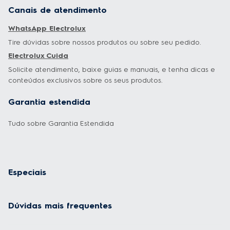
Canais de atendimento
WhatsApp Electrolux
Tire dúvidas sobre nossos produtos ou sobre seu pedido.
Electrolux Cuida
Solicite atendimento, baixe guias e manuais, e tenha dicas e
conteúdos exclusivos sobre os seus produtos.
Garantia estendida
Tudo sobre Garantia Estendida
Especiais
Dúvidas mais frequentes