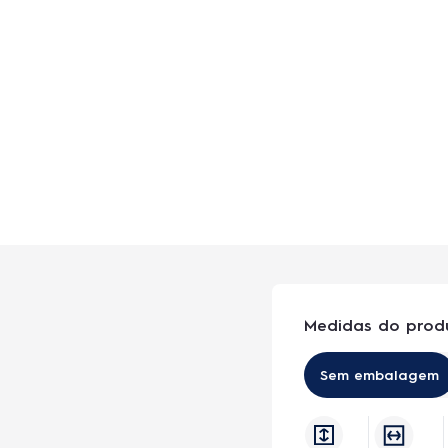
Medidas do prod
Sem embalagem