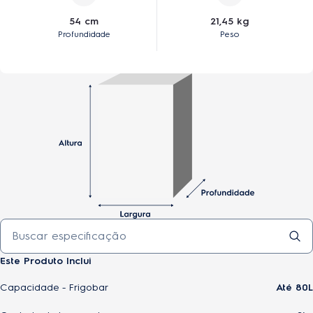
54 cm
21,45 kg
Profundidade
Peso
Este Produto Inclui
Capacidade - Frigobar
Até 80L