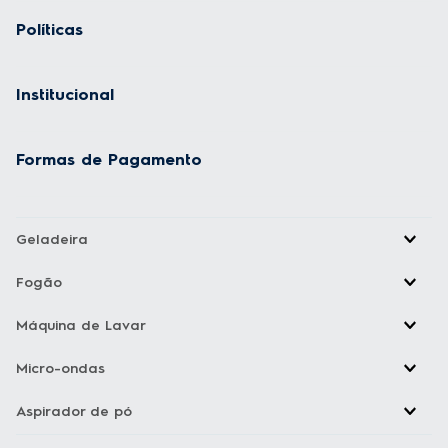
Políticas
Institucional
Formas de Pagamento
Geladeira
Fogão
Máquina de Lavar
Micro-ondas
Aspirador de pó