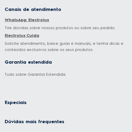
Canais de atendimento
WhatsApp Electrolux
Tire dúvidas sobre nossos produtos ou sobre seu pedido.
Electrolux Cuida
Solicite atendimento, baixe guias e manuais, e tenha dicas e
conteúdos exclusivos sobre os seus produtos.
Garantia estendida
Tudo sobre Garantia Estendida
Especiais
Dúvidas mais frequentes