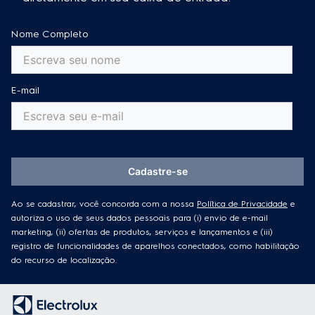
Nome Completo
E-mail
Cadastre-se
Ao se cadastrar, você concorda com a nossa
Política de Privacidade
e
autoriza o uso de seus dados pessoais para (i) envio de e-mail
marketing, (ii) ofertas de produtos, serviços e lançamentos e (iii)
registro de funcionalidades de aparelhos conectados, como habilitação
do recurso de localização.