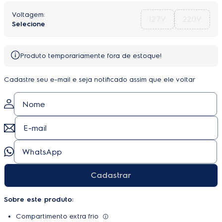
127V
220V
Produto temporariamente fora de estoque!
Cadastre seu e-mail e seja notificado assim que ele voltar
Cadastrar
Sobre este produto:
Compartimento extra frio