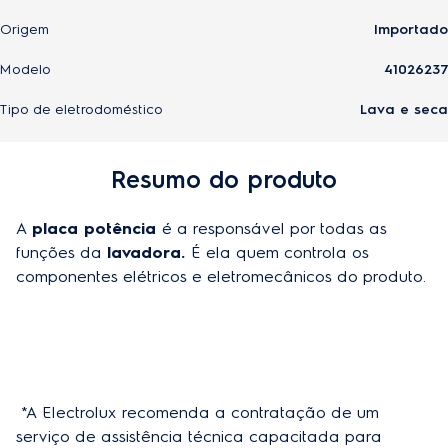
Origem
Importado
Modelo
41026237
Tipo de eletrodoméstico
Lava e seca
Resumo do produto
A 
placa potência 
é a responsável por todas as 
funções da 
lavadora. 
É ela quem controla os 
componentes elétricos e eletromecânicos do produto.
 *A Electrolux recomenda a contratação de um 
serviço de assistência técnica capacitada para 