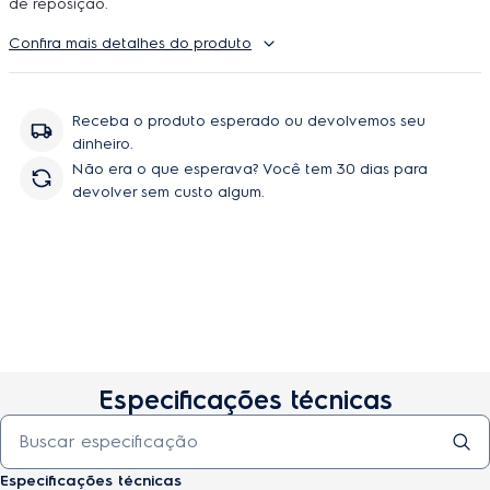
de reposição.
Confira mais detalhes do produto
Receba o produto esperado ou devolvemos seu
dinheiro.
Não era o que esperava? Você tem 30 dias para
devolver sem custo algum.
Especificações técnicas
Especificações técnicas