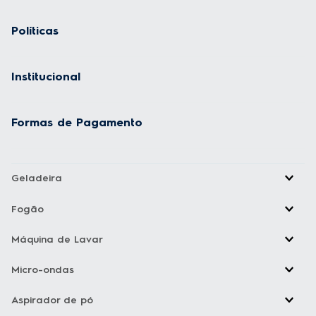
Políticas
Institucional
Formas de Pagamento
Geladeira
Fogão
Máquina de Lavar
Micro-ondas
Aspirador de pó