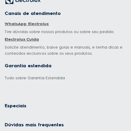
Canais de atendimento
WhatsApp Electrolux
Tire dúvidas sobre nossos produtos ou sobre seu pedido.
Electrolux Cuida
Solicite atendimento, baixe guias e manuais, e tenha dicas e
conteúdos exclusivos sobre os seus produtos.
Garantia estendida
Tudo sobre Garantia Estendida
Especiais
Dúvidas mais frequentes