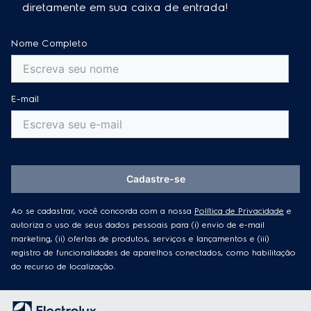
diretamente em sua caixa de entrada!
Nome Completo
E-mail
Cadastre-se
Ao se cadastrar, você concorda com a nossa
Política de Privacidade
e
autoriza o uso de seus dados pessoais para (i) envio de e-mail
marketing, (ii) ofertas de produtos, serviços e lançamentos e (iii)
registro de funcionalidades de aparelhos conectados, como habilitação
do recurso de localização.