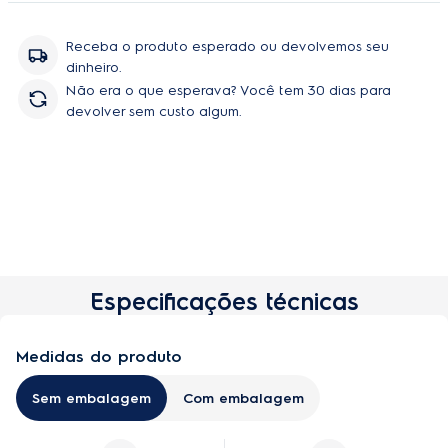
Receba o produto esperado ou devolvemos seu
dinheiro.
Não era o que esperava? Você tem 30 dias para
devolver sem custo algum.
Especificações técnicas
Comprar
Medidas do produto
Sem embalagem
Com embalagem