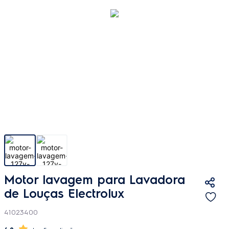
Motor lavagem para Lavadora
de Louças Electrolux
41023400