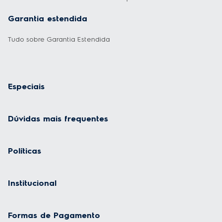
Garantia estendida
Tudo sobre Garantia Estendida
Especiais
Dúvidas mais frequentes
Políticas
Institucional
Formas de Pagamento