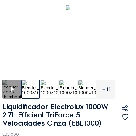
11
Liquidificador Electrolux 1000W
2.7L Efficient TriForce 5
Velocidades Cinza (EBL1000)
EBL1000