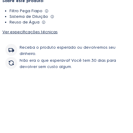
Sobre este produto:
Filtro Pega Fiapo
Sistema de Diluição
Reuso de Água
Ver especificações técnicas
Receba o produto esperado ou devolvemos seu
dinheiro.
Não era o que esperava? Você tem 30 dias para
devolver sem custo algum.