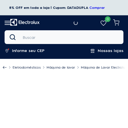
8% OFF em toda a loja | Cupom: DATADUPLA
Comprar
0
Buscar
Informe seu CEP
Nossas lojas
Eletrodomésticos
Máquina de lavar
Máquina de Lavar Electrolux 