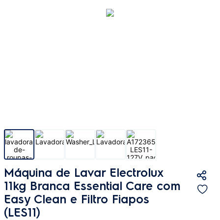
Máquina de Lavar Electrolux
11kg Branca Essential Care com
Easy Clean e Filtro Fiapos
(LES11)