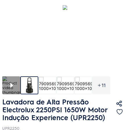
11
Lavadora de Alta Pressão
Electrolux 2250PSI 1650W Motor
Indução Experience (UPR2250)
UPR2250