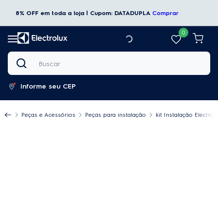
8% OFF em toda a loja | Cupom: DATADUPLA
Comprar
0
Buscar
Informe seu CEP
Peças e Acessórios
Peças para instalação
kit Instalação Electr