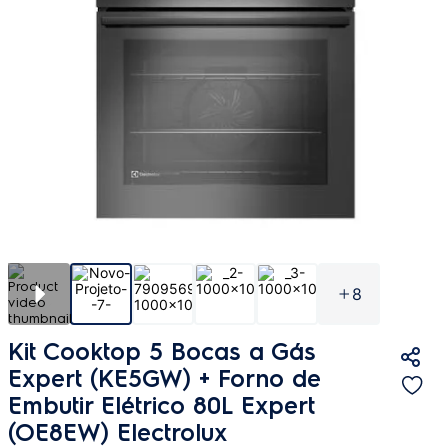
8
Kit Cooktop 5 Bocas a Gás
Expert (KE5GW) + Forno de
Embutir Elétrico 80L Expert
(OE8EW) Electrolux