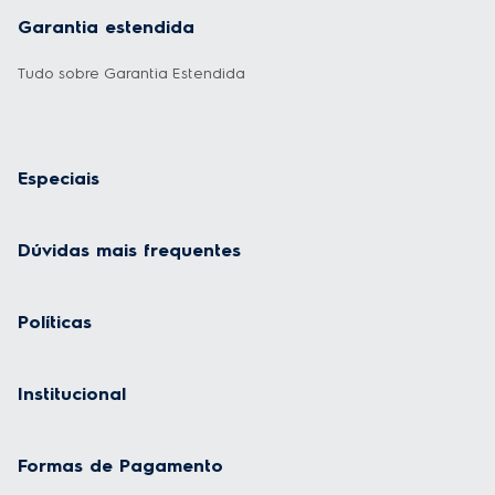
Garantia estendida
Tudo sobre Garantia Estendida
Especiais
Dúvidas mais frequentes
Políticas
Institucional
Formas de Pagamento