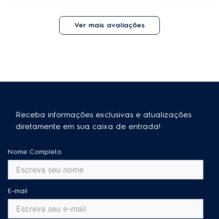
Ver mais avaliações
Receba informações exclusivas e atualizações
diretamente em sua caixa de entrada!
Nome Completo
E-mail