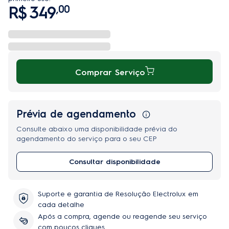
R$
349
,
00
Comprar Serviço
Prévia de agendamento
Consulte abaixo uma disponibilidade prévia do
agendamento do serviço para o seu CEP
Consultar disponibilidade
Suporte e garantia de Resolução Electrolux em
cada detalhe
Após a compra, agende ou reagende seu serviço
com poucos cliques