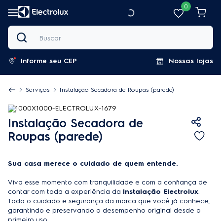
0
Buscar
Informe seu CEP
Nossas lojas
Serviços
Instalação Secadora de Roupas (parede)
Instalação Secadora de
Roupas (parede)
Sua casa merece o cuidado de quem entende.
Viva esse momento com tranquilidade e com a confiança de
contar com toda a experiência da
Instalação Electrolux
.
Todo o cuidado e segurança da marca que você já conhece,
garantindo e preservando o desempenho original desde o
primeiro uso.