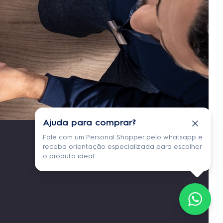
Ajuda para comprar?
Fale com um Personal Shopper pelo whatsapp e
receba orientação especializada para escolher
o produto ideal.