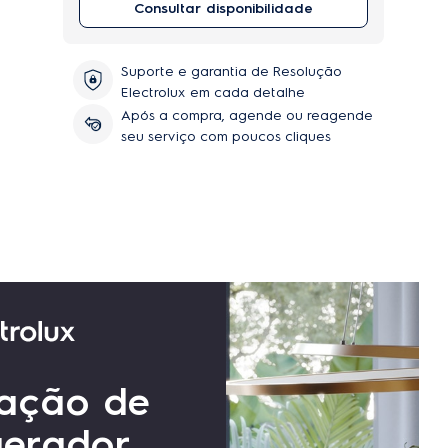
Consultar disponibilidade
Suporte e garantia de Resolução
Electrolux em cada detalhe
Após a compra, agende ou reagende
seu serviço com poucos cliques