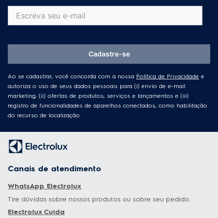
Cadastre-se
Ao se cadastrar, você concorda com a nossa
Política de Privacidade
e
autoriza o uso de seus dados pessoais para (i) envio de e-mail
marketing, (ii) ofertas de produtos, serviços e lançamentos e (iii)
registro de funcionalidades de aparelhos conectados, como habilitação
do recurso de localização.
Canais de atendimento
WhatsApp Electrolux
Tire dúvidas sobre nossos produtos ou sobre seu pedido.
Electrolux Cuida