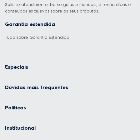
Solicite atendimento, baixe guias e manuais, e tenha dicas e
conteúdos exclusivos sobre os seus produtos.
Garantia estendida
Tudo sobre Garantia Estendida
Especiais
Dúvidas mais frequentes
Políticas
Institucional